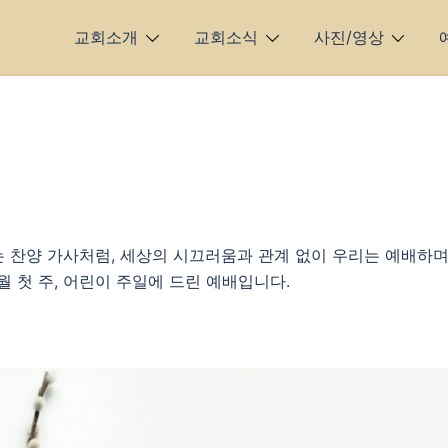
교회소개
교회소식
사진/영상
하는 찬양 가사처럼, 세상의 시끄러움과 관계 없이 우리는 예배하
월 첫 주, 어린이 주일에 드린 예배입니다.