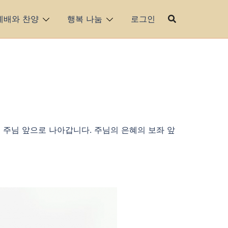
예배와 찬양
행복 나눔
로그인
며 주님 앞으로 나아갑니다. 주님의 은혜의 보좌 앞