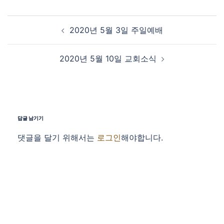
Post navigation
2020년 5월 3일 주일예배
2020년 5월 10일 교회소식
답글 남기기
댓글을 달기 위해서는
로그인
해야합니다.