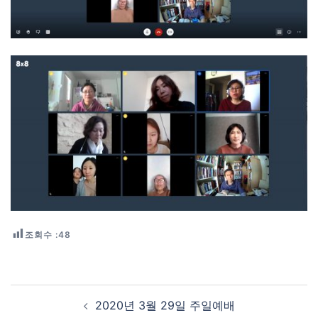
조회수 :
48
Post navigation
2020년 3월 29일 주일예배