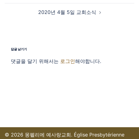
2020년 4월 5일 교회소식
답글 남기기
댓글을 달기 위해서는
로그인
해야합니다.
© 2026 몽펠리에 예사랑교회. Église Presbytérienne