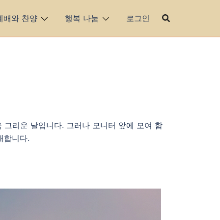
예배와 찬양
행복 나눔
로그인
 그리운 날입니다. 그러나 모니터 앞에 모여 함
대합니다.