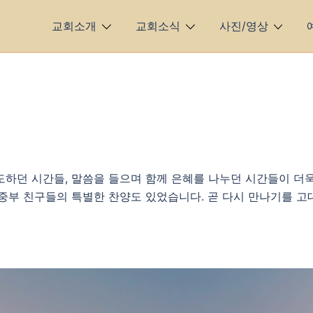
교회소개
교회소식
사진/영상
도하던 시간들, 말씀을 들으며 함께 은혜를 나누던 시간들이 더욱
초중부 친구들의 특별한 찬양도 있었습니다. 곧 다시 만나기를 고