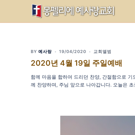
Skip
to
content
BY
예사랑
19/04/2020
교회앨범
2020년 4월 19일 주일예배
함께 마음을 합하여 드리던 찬양, 간절함으로 기
께 찬양하며, 주님 앞으로 나아갑니다. 오늘은 