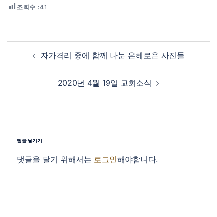
조회수 :
41
Post navigation
자가격리 중에 함께 나눈 은혜로운 사진들
2020년 4월 19일 교회소식
답글 남기기
댓글을 달기 위해서는
로그인
해야합니다.