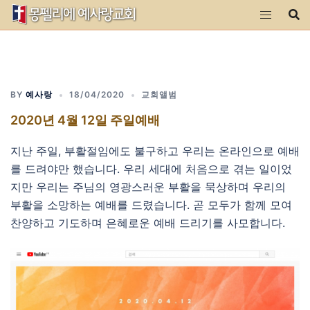
Skip
to
content
BY
예사랑
18/04/2020
교회앨범
2020년 4월 12일 주일예배
지난 주일, 부활절임에도 불구하고 우리는 온라인으로 예배
를 드려야만 했습니다. 우리 세대에 처음으로 겪는 일이었
지만 우리는 주님의 영광스러운 부활을 묵상하며 우리의
부활을 소망하는 예배를 드렸습니다. 곧 모두가 함께 모여
찬양하고 기도하며 은혜로운 예배 드리기를 사모합니다.