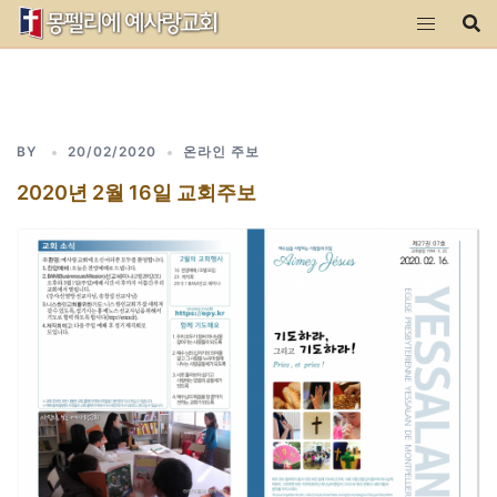
Skip
to
content
BY
20/02/2020
온라인 주보
2020년 2월 16일 교회주보