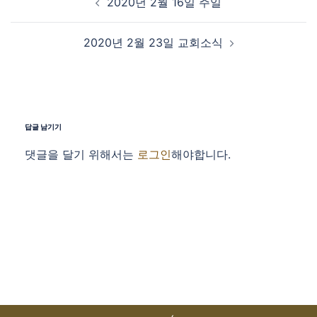
2020년 2월 16일 주일
2020년 2월 23일 교회소식
답글 남기기
댓글을 달기 위해서는
로그인
해야합니다.