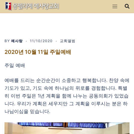
Skip
to
content
BY
예사랑
11/10/2020
교회앨범
2020년 10월 11일 주일예배
주일 예배
예배를 드리는 순간순간이 소중하고 행복합니다. 찬양 속에
기도가 있고, 기도 속에 하나님의 위로를 경험합니다. 특별
히 이번 주일은 1년 계획을 함께 나누는 공동의회가 있었습
니다. 우리가 계획은 세우지만 그 계획을 이루시는 분은 하
나님이심을 믿습니다.