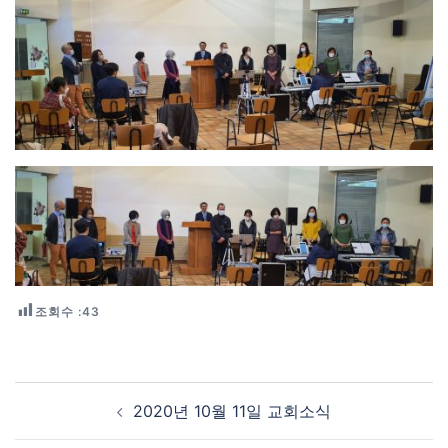
조회수 :
43
Post navigation
2020년 10월 11일 교회소식