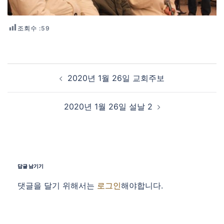
조회수 :
59
Post navigation
2020년 1월 26일 교회주보
2020년 1월 26일 설날 2
답글 남기기
댓글을 달기 위해서는
로그인
해야합니다.