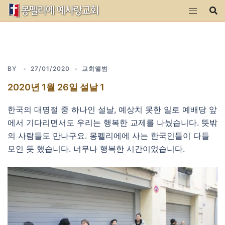
Skip
to
content
BY
27/01/2020
교회앨범
2020년 1월 26일 설날 1
한국의 대명절 중 하나인 설날, 예상치 못한 일로 예배당 앞
에서 기다리면서도 우리는 행복한 교제를 나눴습니다. 뜻밖
의 사람들도 만나구요. 몽펠리에에 사는 한국인들이 다들
모인 듯 했습니다. 너무나 행복한 시간이었습니다.