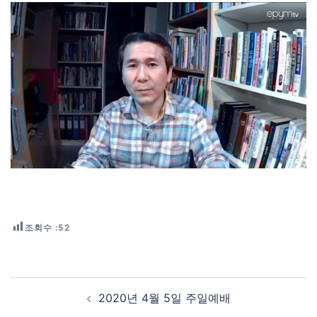
조회수 :
52
Post navigation
2020년 4월 5일 주일예배