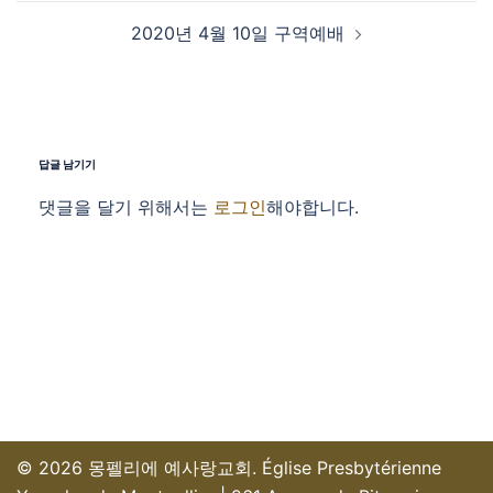
2020년 4월 10일 구역예배
답글 남기기
댓글을 달기 위해서는
로그인
해야합니다.
© 2026 몽펠리에 예사랑교회. Église Presbytérienne