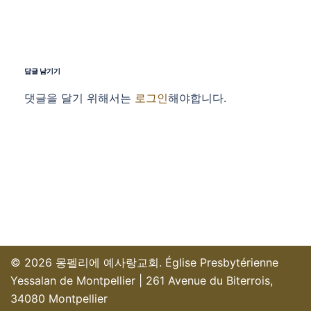
답글 남기기
댓글을 달기 위해서는
로그인
해야합니다.
© 2026 몽펠리에 예사랑교회. Église Presbytérienne
Yessalan de Montpellier | 261 Avenue du Biterrois,
34080 Montpellier