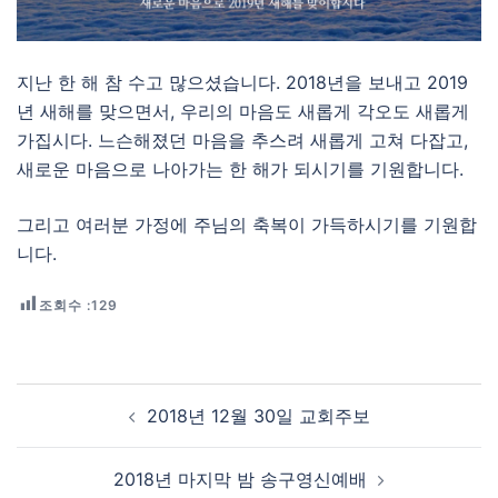
지난 한 해 참 수고 많으셨습니다. 2018년을 보내고 2019
년 새해를 맞으면서, 우리의 마음도 새롭게 각오도 새롭게
가집시다. 느슨해졌던 마음을 추스려 새롭게 고쳐 다잡고,
새로운 마음으로 나아가는 한 해가 되시기를 기원합니다.
그리고 여러분 가정에 주님의 축복이 가득하시기를 기원합
니다.
조회수 :
129
Post navigation
2018년 12월 30일 교회주보
2018년 마지막 밤 송구영신예배