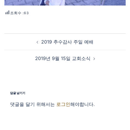
조회수 :
63
Post navigation
2019 추수감사 주일 예배
2019년 9월 15일 교회소식
답글 남기기
댓글을 달기 위해서는
로그인
해야합니다.