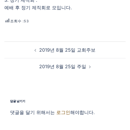
3. 정기 제직회 :
예배 후 정기 제직회로 모입니다.
조회수 :
53
Post navigation
2019년 8월 25일 교회주보
2019년 8월 25일 주일
답글 남기기
댓글을 달기 위해서는
로그인
해야합니다.