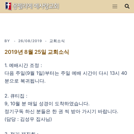
Skip
to
content
BY
26/08/2019
교회소식
2019년 8월 25일 교회소식
1. 예배시간 조정 :
다음 주일(9월 1일)부터는 주일 예배 시간이 다시 13시 40
분으로 복귀됩니다.
2. 큐티집 :
9, 10월 분 매일 성경이 도착하였습니다.
정기구독 하신 분들은 한 권 씩 받아 가시기 바랍니다.
(담당 : 김성우 집사님)