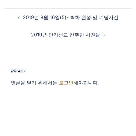
Post navigation
2019년 8월 16일(5)- 벽화 완성 및 기념사진
2019년 단기선교 간추린 사진들
답글 남기기
댓글을 달기 위해서는
로그인
해야합니다.