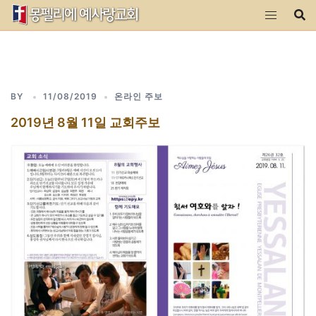
Skip
to
content
BY
11/08/2019
온라인 주보
2019년 8월 11일 교회주보