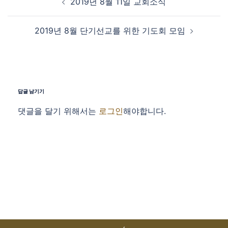
2019년 8월 11일 교회소식
2019년 8월 단기선교를 위한 기도회 모임
답글 남기기
댓글을 달기 위해서는
로그인
해야합니다.