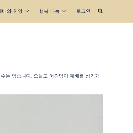
예배와 찬양
행복 나눔
로그인
 수는 없습니다. 오늘도 어김없이 예배를 섬기기