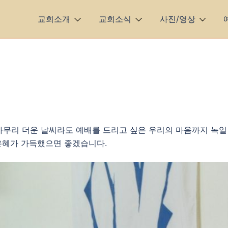
교회소개
교회소식
사진/영상
 아무리 더운 날씨라도 예배를 드리고 싶은 우리의 마음까지 녹일
은혜가 가득했으면 좋겠습니다.