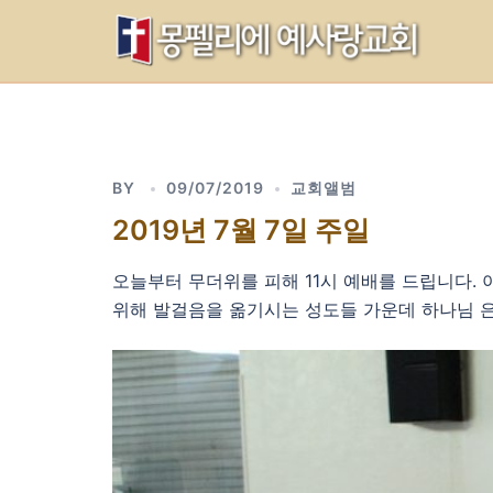
Skip
to
content
BY
09/07/2019
교회앨범
2019년 7월 7일 주일
오늘부터 무더위를 피해 11시 예배를 드립니다.
위해 발걸음을 옮기시는 성도들 가운데 하나님 