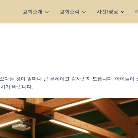
교회소개
교회소식
사진/영상
 있다는 것이 얼마나 큰 은혜이고 감사인지 모릅니다. 아이들이 
되시기 바랍니다.