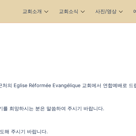
교회소개
교회소식
사진/영상
 Eglise Réformée Evangélique 교회에서 연합예배로 드
받기를 희망하시는 분은 말씀하여 주시기 바랍니다.
도해 주시기 바랍니다.