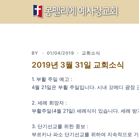
Skip
to
content
BY
01/04/2019
교회소식
2019년 3월 31일 교회소식
1. 부활 주일 예고 :
4월 21일은 부활 주일입니다. 시내 꼬메디 광장 근처의
2. 세례 희망자 :
부활주일(4월 21일) 세례식이 있습니다. 세례 
3. 단기선교를 위한 중보 :
부르키나 파소 단기선교를 위하여 지속적으로 기