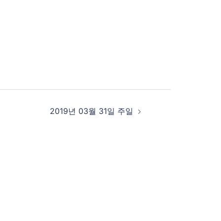
2019년 03월 31일 주일