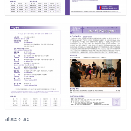
조회수 :
52