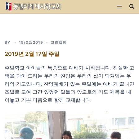
Skip
to
content
BY
19/02/2019
교회앨범
2019년 2월 17일 주일
주일학교 아이들의 특송으로 예배가 시작됩니다. 진실한 고
백을 담아 드리는 우리의 찬양은 우리의 삶이 담겨있는 우
리의 기도입니다. 찬양예배가 있는 주일에는 예배가 끝나면
조별로 모여 그간 있었던 일들과 앞으로의 기도 제목을 내
어놓고 기쁜 마음으로 함께 교제합니다.