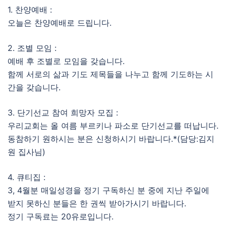
1. 찬양예배 :
오늘은 찬양예배로 드립니다.
2. 조별 모임 :
예배 후 조별로 모임을 갖습니다.
함께 서로의 삶과 기도 제목들을 나누고 함께 기도하는 시
간을 갖습니다.
3. 단기선교 참여 희망자 모집 :
우리교회는 올 여름 부르키나 파소로 단기선교를 떠납니다.
동참하기 원하시는 분은 신청하시기 바랍니다.*(담당:김지
원 집사님)
4. 큐티집 :
3, 4월분 매일성경을 정기 구독하신 분 중에 지난 주일에
받지 못하신 분들은 한 권씩 받아가시기 바랍니다.
정기 구독료는 20유로입니다.