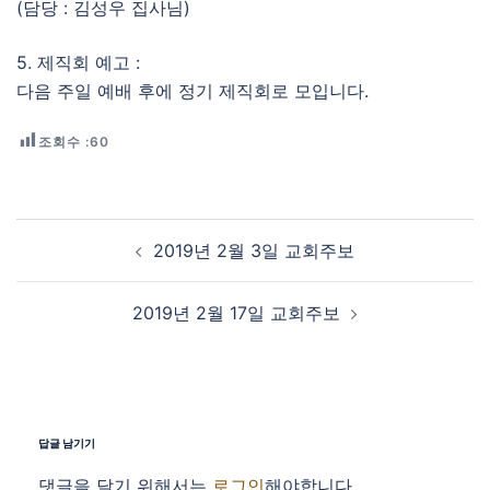
(담당 : 김성우 집사님)
5. 제직회 예고 :
다음 주일 예배 후에 정기 제직회로 모입니다.
조회수 :
60
Post navigation
2019년 2월 3일 교회주보
2019년 2월 17일 교회주보
답글 남기기
댓글을 달기 위해서는
로그인
해야합니다.