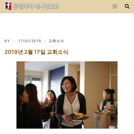
Skip
to
content
BY
17/02/2019
교회소식
2019년 2월 17일 교회소식