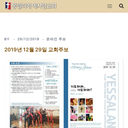
Skip
to
content
BY
29/12/2019
온라인 주보
2019년 12월 29일 교회주보