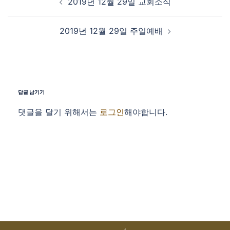
2019년 12월 29일 교회소식
2019년 12월 29일 주일예배
답글 남기기
댓글을 달기 위해서는
로그인
해야합니다.