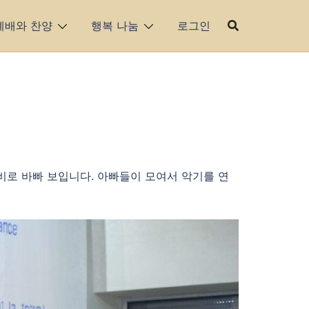
예배와 찬양
행복 나눔
로그인
비로 바빠 보입니다. 아빠들이 모여서 악기를 연