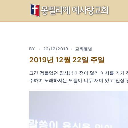
Skip
to
content
BY
22/12/2019
교회앨범
2019년 12월 22일 주일
그간 정들었던 집사님 가정이 멀리 이사를 가기 
주하며 노래하시는 모습이 너무 재미 있고 인상 