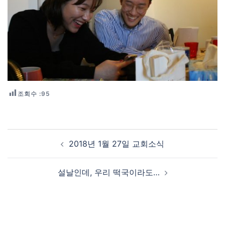
조회수 :
95
Post navigation
2018년 1월 27일 교회소식
설날인데, 우리 떡국이라도…