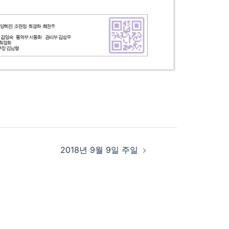
2018년 9월 9일 주일