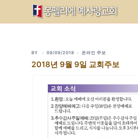
Skip
to
content
BY
09/09/2018
온라인 주보
2018년 9월 9일 교회주보