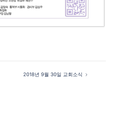
2018년 9월 30일 교회소식