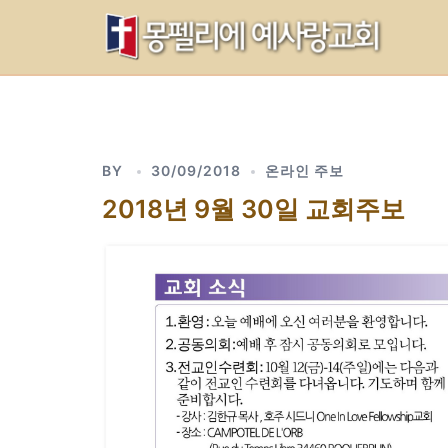
Skip
to
content
BY
30/09/2018
온라인 주보
2018년 9월 30일 교회주보