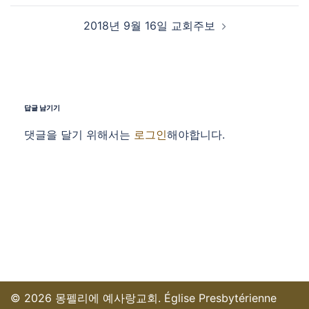
2018년 9월 16일 교회주보
답글 남기기
댓글을 달기 위해서는
로그인
해야합니다.
© 2026 몽펠리에 예사랑교회. Église Presbytérienne