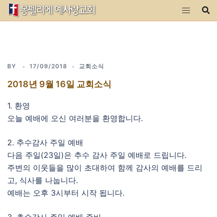
Skip
to
content
BY
17/09/2018
교회소식
2018년 9월 16일 교회소식
1. 환영
오늘 예배에 오신 여러분을 환영합니다.
2. 추수감사 주일 예배
다음 주일(23일)은 추수 감사 주일 예배로 드립니다.
주변의 이웃들을 많이 초대하여 함께 감사의 예배를 드리
고, 식사를 나눕니다.
예배는 오후 3시부터 시작 됩니다.