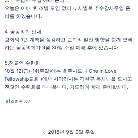
3. 추수감사 주일 예배 준비
오늘은 예배 후 조별 모임 없이 부서별로 추수감사주일 준
비를 하겠습니다.
4. 공동의회 안내
교회의 1년 계획을 점검하고 교회의 발전 방향을 함께 모색
하는 공동의회가 9월 30일 주일 예배 후에 있습니다.
5.전교인 수련회
10월 12(금)-14(주일)에는 호주시드니 One In Love
Fellowship교회 )에서 사역하시는 김한규 목사님을 모시고
전교인 수련회를 다녀옵니다. 기도하며 함께 준비합시다.
조회수 :
67
Post navigation
2018년 9월 9일 주일