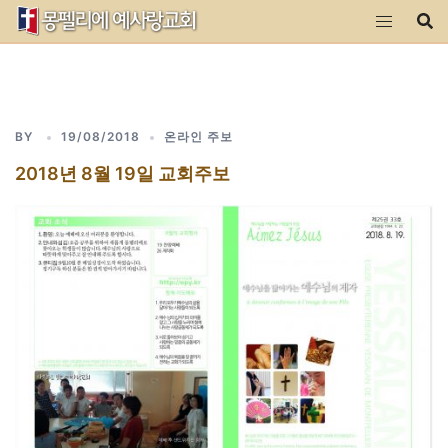
Skip
to
content
BY
19/08/2018
온라인 주보
2018년 8월 19일 교회주보