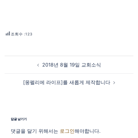
조회수 :
123
Post navigation
2018년 8월 19일 교회소식
[몽펠리에 라이프]를 새롭게 제작합니다
답글 남기기
댓글을 달기 위해서는
로그인
해야합니다.