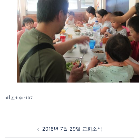
조회수 :
107
Post navigation
2018년 7월 29일 교회소식