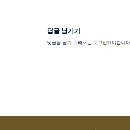
답글 남기기
댓글을 달기 위해서는
로그인
해야합니다