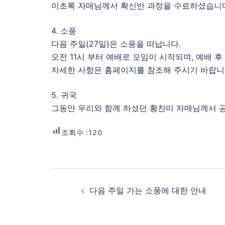
이초록 자매님께서 확신반 과정을 수료하셨습니
4. 소풍
다음 주일(27일)은 소풍을 떠납니다.
오전 11시 부터 예배로 모임이 시작되며, 예배 
자세한 사항은 홈페이지를 참조해 주시기 바랍니
5. 귀국
그동안 우리와 함께 하셨던 황찬미 자매님께서 
조회수 :
120
Post
navigation
다음 주일 가는 소풍에 대한 안내