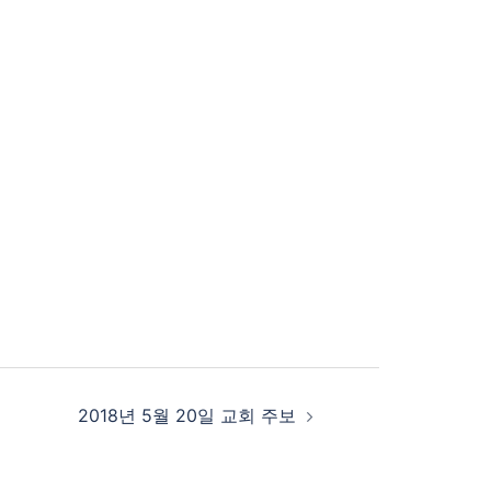
2018년 5월 20일 교회 주보