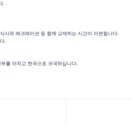
다.
후 식사와 레크레이션 등 함께 교제하는 시간이 마련됩니다.
다.
공부를 마치고 한국으로 귀국하십니다.