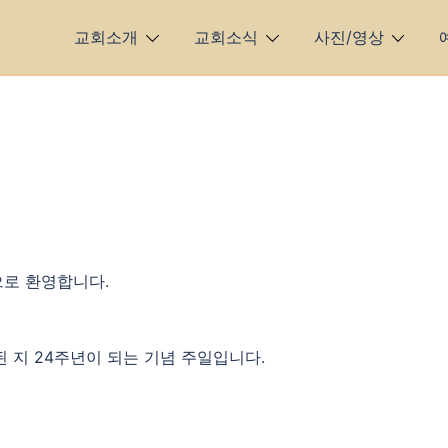
교회소개
교회소식
사진/영상
으로 환영합니다.
 지 24주년이 되는 기념 주일입니다.