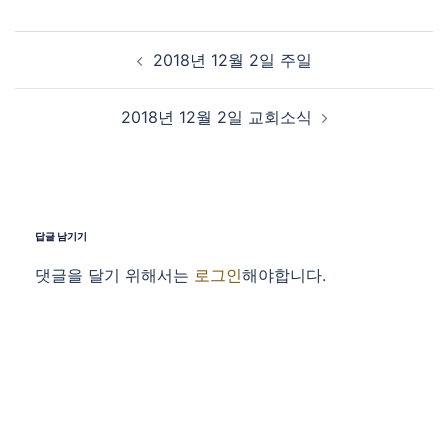
Post navigation
2018년 12월 2일 주일
2018년 12월 2일 교회소식
답글 남기기
댓글을 달기 위해서는
로그인
해야합니다.