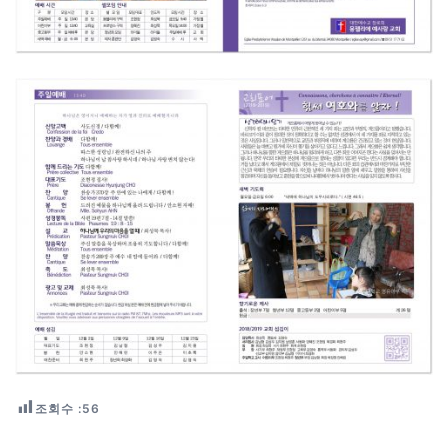
조회수 :
56