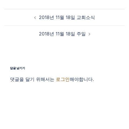
Post navigation
2018년 11월 18일 교회소식
2018년 11월 18일 주일
답글 남기기
댓글을 달기 위해서는
로그인
해야합니다.