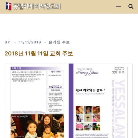
Skip
to
content
BY
11/11/2018
온라인 주보
2018년 11월 11일 교회 주보