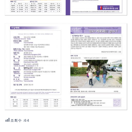
조회수 :
64