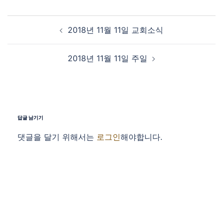
Post navigation
2018년 11월 11일 교회소식
2018년 11월 11일 주일
답글 남기기
댓글을 달기 위해서는
로그인
해야합니다.