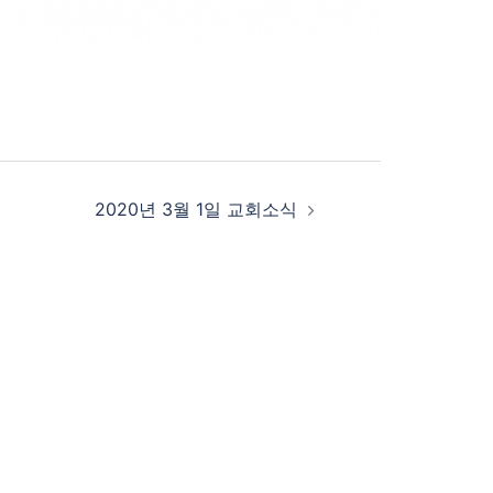
2020년 3월 1일 교회소식