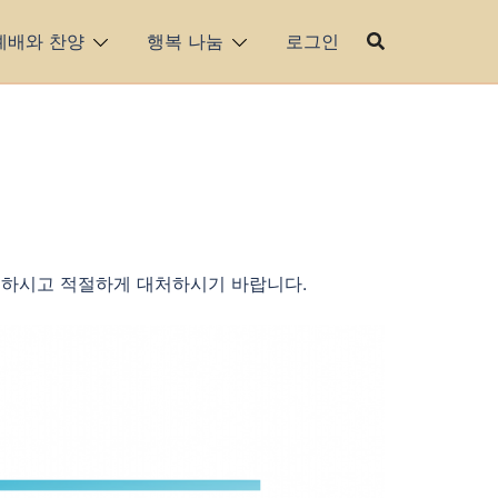
예배와 찬양
행복 나눔
로그인
고하시고 적절하게 대처하시기 바랍니다.