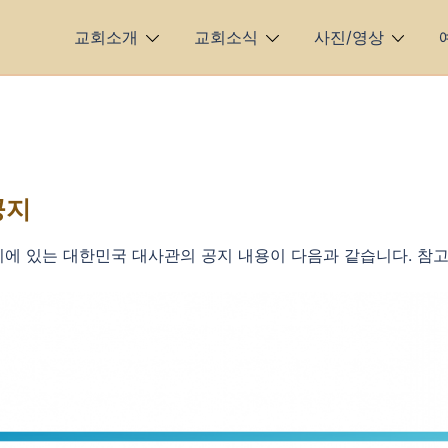
교회소개
교회소식
사진/영상
공지
리에 있는 대한민국 대사관의 공지 내용이 다음과 같습니다. 참