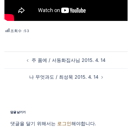
조회수 :
53
Post navigation
주 품에 / 서동화집사님 2015. 4. 14
나 무엇과도 / 최성묵 2015. 4. 14
답글 남기기
댓글을 달기 위해서는
로그인
해야합니다.