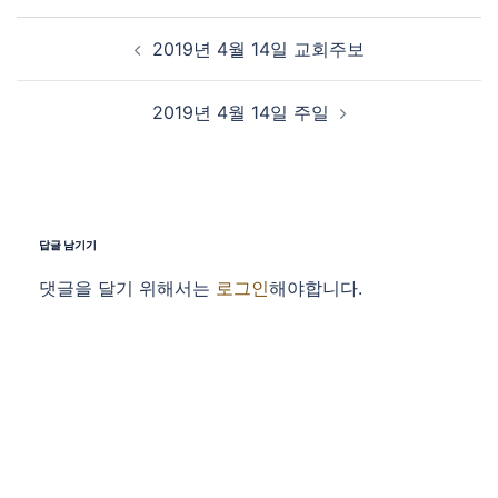
Post navigation
2019년 4월 14일 교회주보
2019년 4월 14일 주일
답글 남기기
댓글을 달기 위해서는
로그인
해야합니다.