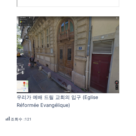
우리가 예배 드릴 교회의 입구 (Eglise
Réformée Evangélique)
조회수 :
121