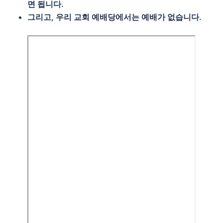
면 됩니다.
그리고, 우리 교회 예배당에서는 예배가 없습니다.