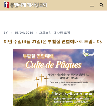
Skip
to
content
BY
15/04/2019
교회소식
,
예사랑 토픽
이번 주일(4월 21일)은 부활절 연합예배로 드립니다.