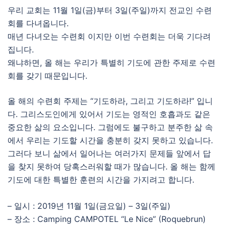
우리 교회는 11월 1일(금)부터 3일(주일)까지 전교인 수련
회를 다녀옵니다.
매년 다녀오는 수련회 이지만 이번 수련회는 더욱 기다려
집니다.
왜냐하면, 올 해는 우리가 특별히 기도에 관한 주제로 수련
회를 갖기 때문입니다.
올 해의 수련회 주제는 “기도하라, 그리고 기도하라!” 입니
다. 그리스도인에게 있어서 기도는 영적인 호흡과도 같은
중요한 삶의 요소입니다. 그럼에도 불구하고 분주한 삶 속
에서 우리는 기도할 시간을 충분히 갖지 못하고 있습니다.
그러다 보니 삶에서 일어나는 여러가지 문제들 앞에서 답
을 찾지 못하여 당혹스러워할 때가 많습니다. 올 해는 함께
기도에 대한 특별한 훈련의 시간을 가지려고 합니다.
– 일시 : 2019년 11월 1일(금요일) – 3일(주일)
– 장소 : Camping CAMPOTEL “Le Nice” (Roquebrun)