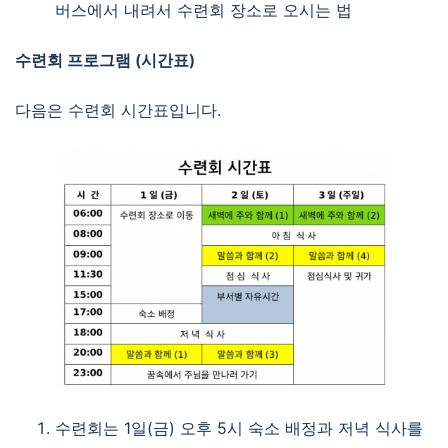
버스에서 내려서 수련회 장소로 오시는 법
수련회 프로그램 (시간표)
다음은 수련회 시간표입니다.
수련회는 1일(금) 오후 5시 숙소 배정과 저녁 식사를