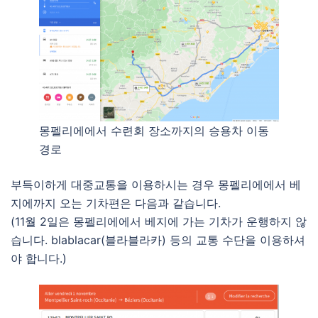
몽펠리에에서 수련회 장소까지의 승용차 이동
경로
부득이하게 대중교통을 이용하시는 경우 몽펠리에에서 베
지에까지 오는 기차편은 다음과 같습니다.
(11월 2일은 몽펠리에에서 베지에 가는 기차가 운행하지 않
습니다. blablacar(블라블라카) 등의 교통 수단을 이용하셔
야 합니다.)