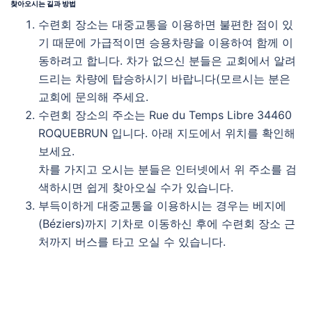
찾아오시는 길
과 방법
수련회 장소는 대중교통을 이용하면 불편한 점이 있
기 때문에 가급적이면 승용차량을 이용하여 함께 이
동하려고 합니다. 차가 없으신 분들은 교회에서 알려
드리는 차량에 탑승하시기 바랍니다(모르시는 분은
교회에 문의해 주세요.
수련회 장소의 주소는 Rue du Temps Libre 34460
ROQUEBRUN 입니다. 아래 지도에서 위치를 확인해
보세요.
차를 가지고 오시는 분들은 인터넷에서 위 주소를 검
색하시면 쉽게 찾아오실 수가 있습니다.
부득이하게 대중교통을 이용하시는 경우는 베지에
(Béziers)까지 기차로 이동하신 후에 수련회 장소 근
처까지 버스를 타고 오실 수 있습니다.