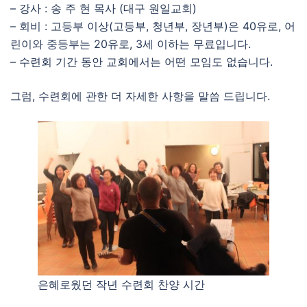
– 강사 : 송 주 현 목사 (대구 원일교회)
– 회비 : 고등부 이상(고등부, 청년부, 장년부)은 40유로, 어
린이와 중등부는 20유로, 3세 이하는 무료입니다.
– 수련회 기간 동안 교회에서는 어떤 모임도 없습니다.
그럼, 수련회에 관한 더 자세한 사항을 말씀 드립니다.
은혜로웠던 작년 수련회 찬양 시간