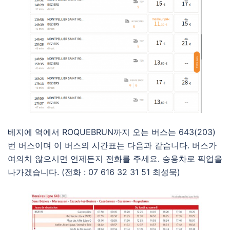
베지에 역에서 ROQUEBRUN까지 오는 버스는 643(203)
번 버스이며 이 버스의 시간표는 다음과 같습니다. 버스가
여의치 않으시면 언제든지 전화를 주세요. 승용차로 픽업을
나가겠습니다. (전화 : 07 616 32 31 51 최성묵)