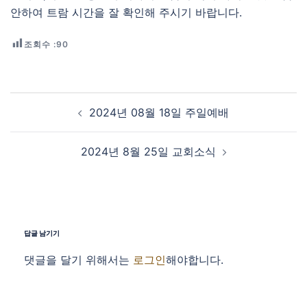
안하여 트람 시간을 잘 확인해 주시기 바랍니다.
조회수 :
90
Post navigation
2024년 08월 18일 주일예배
2024년 8월 25일 교회소식
답글 남기기
댓글을 달기 위해서는
로그인
해야합니다.