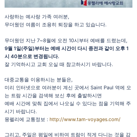
사랑하는 예사랑 가족 여러분,
무더웠던 여름이 조용히 퇴장을 하고 있습니다.
무더웠던 지난 7~8월에 오전 10시부터 예배를 드렸는데,
9월 1일(주일)부터는 예배 시간이 다시 종전과 같이 오후 1
시 40분으로 변경됩니다.
잘 기억하시고 교회 오실 때 참고하시기 바랍니다.
대중교통을 이용하시는 분들은,
미리 인터넷으로 여러분이 계신 곳에서 Saint Paul 역에 오
는 트람 시간을 검색해 보신 후에 출발하시면
예배 시간에 맞춰 집에서 나오실 수 있다는 점을 기억해 주
시기 바랍니다.
몽펠리에 교통정보 :
http://www.tam-voyages.com/
그리고, 주일은 평일에 비하여 트람이 적게 다니는 것을 감