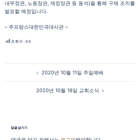
내무장관, 노동장관, 재정장관 등 동석)을 통해 구체 조치를
발표할 예정입니다.
– 주프랑스대한민국대사관 –
조회수 :
66
Post navigation
2020년 10월 11일 주일예배
2020년 10월 18일 교회소식
답글 남기기
댓글을 달기 위해서는
로그인
해야합니다.