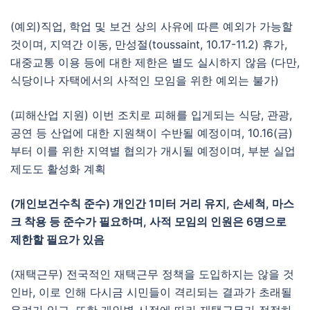
(예외)직업, 학업 및 보건 상의 사유에 따른 예외가 가능할
것이며, 지역간 이동, 만성절(toussaint, 10.17-11.2) 휴가,
대중교통 이용 등에 대한 제한은 별도 실시하지 않음 (다만,
식당이나 자택에서의 사적인 모임을 위한 예외는 불가)
(피해산업 지원) 이번 조치로 피해를 입게되는 식당, 관광,
공연 등 산업에 대한 지원책이 수반될 예정이며, 10.16(금)
부터 이를 위한 지역별 협의가 개시될 예정이며, 부분 실업
제도도 활성화 계획
(개인보건수칙 준수) 개인간 1미터 거리 유지, 손세척, 마스
크 착용 등 준수가 필요하며, 사적 모임의 인원은 6명으로
제한할 필요가 있음
(재택근무) 전국적인 재택근무 정책을 도입하지는 않을 것
인바, 이로 인해 다시금 시민들이 격리되는 결과가 초래될