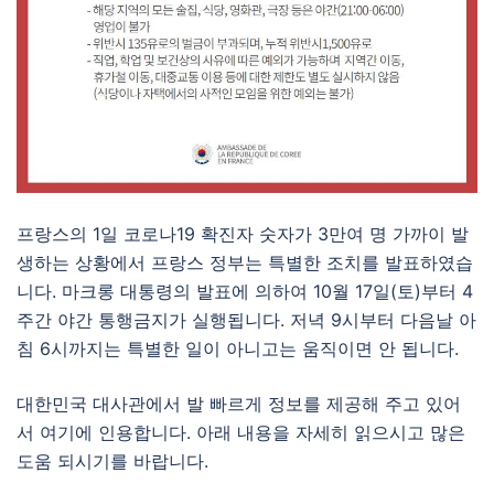
프랑스의 1일 코로나19 확진자 숫자가 3만여 명 가까이 발
생하는 상황에서 프랑스 정부는 특별한 조치를 발표하였습
니다. 마크롱 대통령의 발표에 의하여 10월 17일(토)부터 4
주간 야간 통행금지가 실행됩니다. 저녁 9시부터 다음날 아
침 6시까지는 특별한 일이 아니고는 움직이면 안 됩니다.
대한민국 대사관에서 발 빠르게 정보를 제공해 주고 있어
서 여기에 인용합니다. 아래 내용을 자세히 읽으시고 많은
도움 되시기를 바랍니다.