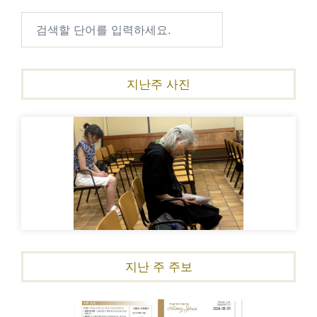
지난주 사진
지난 주 주보