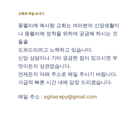
교회로 메일 보내기
몽펠리에 예사랑 교회는 여러분의 신앙생활이
나 몽펠리에 정착을 위하여 궁금해 하시는 것
들을
도와드리려고 노력하고 있습니다.
신앙 상담이나 기타 궁금한 점이 있으시면 무
엇이든지 상관없습니다.
언제든지 아래 주소로 메일 주시기 바랍니다.
가급적 빠른 시간 내에 답장 드리겠습니다.
메일 주소 :
eglise.epy@gmail.com