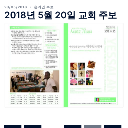
20/05/2018
온라인 주보
2018년 5월 20일 교회 주보
글 페이지 매김