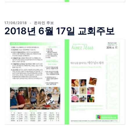
17/06/2018
온라인 주보
2018년 6월 17일 교회주보