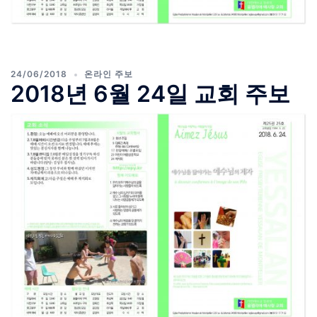
24/06/2018
온라인 주보
2018년 6월 24일 교회 주보