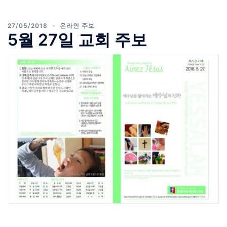
27/05/2018
온라인 주보
5월 27일 교회 주보