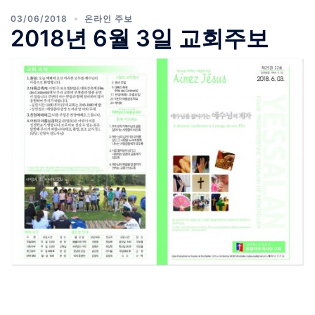
03/06/2018
온라인 주보
2018년 6월 3일 교회주보