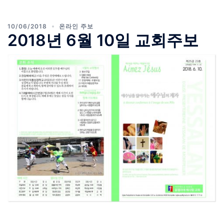
10/06/2018
온라인 주보
2018년 6월 10일 교회주보