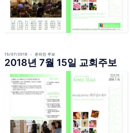
15/07/2018
온라인 주보
2018년 7월 15일 교회주보