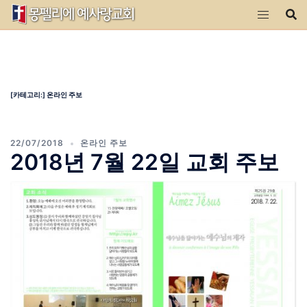
Skip
to
content
[카테고리:]
온라인 주보
22/07/2018
온라인 주보
2018년 7월 22일 교회 주보