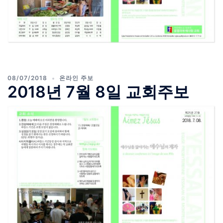
08/07/2018
온라인 주보
2018년 7월 8일 교회주보