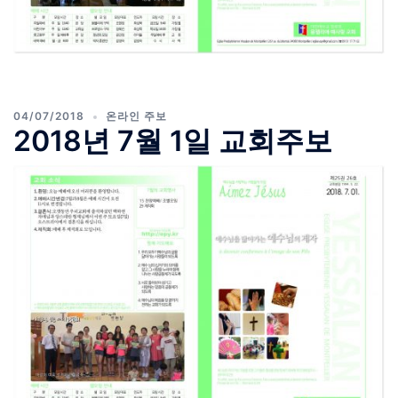
04/07/2018
온라인 주보
2018년 7월 1일 교회주보