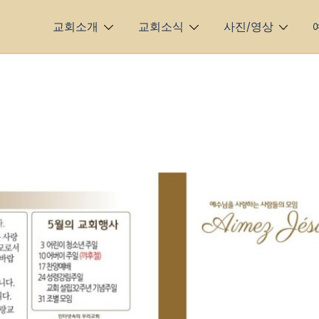
교회소개
교회소식
사진/영상