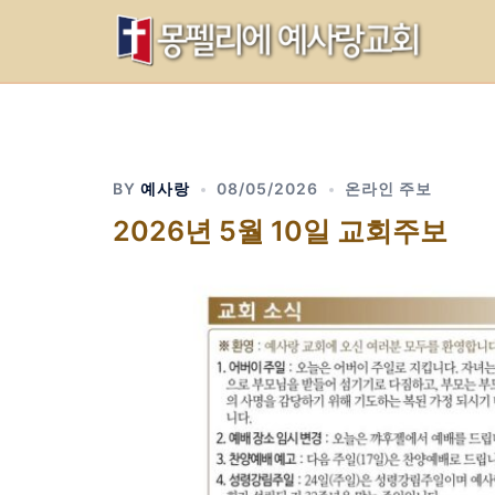
Skip
to
content
BY
예사랑
08/05/2026
온라인 주보
2026년 5월 10일 교회주보