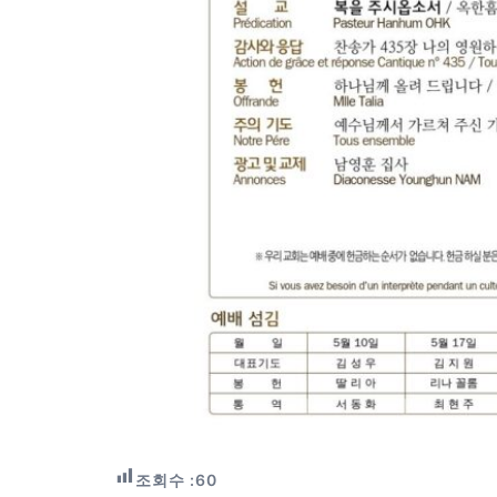
조회수 :
60