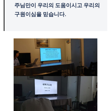
주님만이 우리의 도움이시고 우리의
구원이심을 믿습니다.