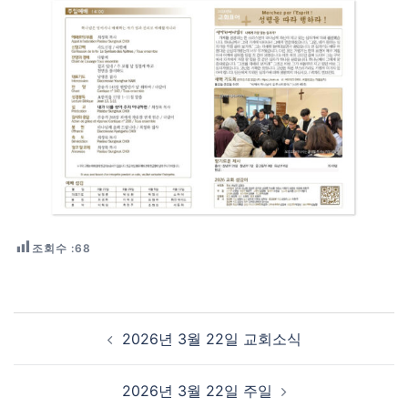
조회수 :
68
Post navigation
2026년 3월 22일 교회소식
2026년 3월 22일 주일