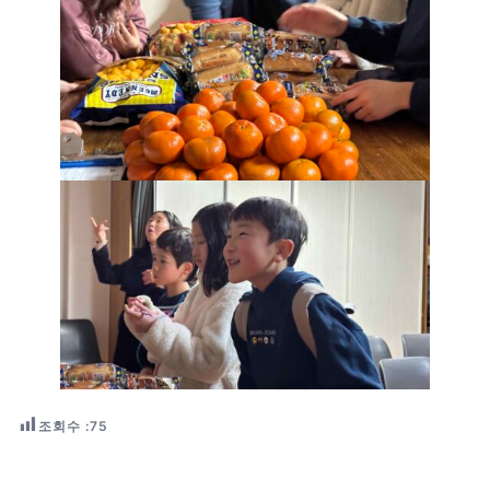
조회수 :
75