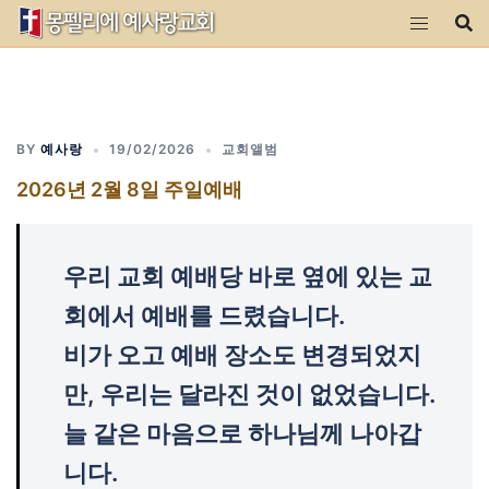
Skip
to
content
BY
예사랑
19/02/2026
교회앨범
2026년 2월 8일 주일예배
우리 교회 예배당 바로 옆에 있는 교
회에서 예배를 드렸습니다.
비가 오고 예배 장소도 변경되었지
만, 우리는 달라진 것이 없었습니다.
늘 같은 마음으로 하나님께 나아갑
니다.