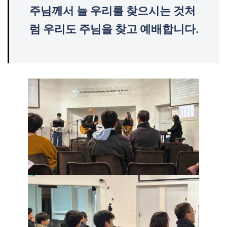
주님께서 늘 우리를 찾으시는 것처
럼 우리도 주님을 찾고 예배합니다.