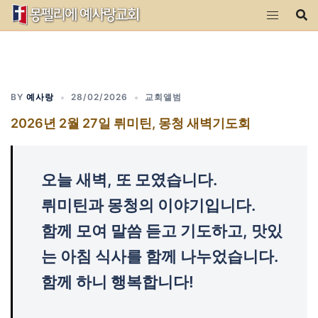
Skip
to
content
BY
예사랑
28/02/2026
교회앨범
2026년 2월 27일 뤼미틴, 몽청 새벽기도회
오늘 새벽, 또 모였습니다.
뤼미틴과 몽청의 이야기입니다.
함께 모여 말씀 듣고 기도하고, 맛있
는 아침 식사를 함께 나누었습니다.
함께 하니 행복합니다!