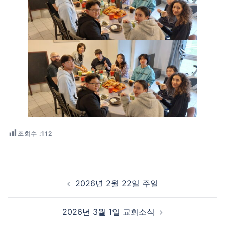
조회수 :
112
Post navigation
2026년 2월 22일 주일
2026년 3월 1일 교회소식