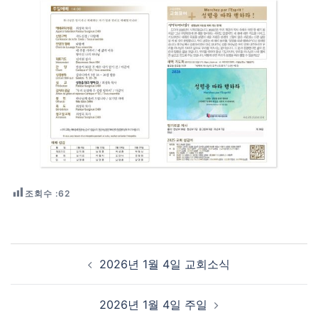
조회수 :
62
Post navigation
2026년 1월 4일 교회소식
2026년 1월 4일 주일