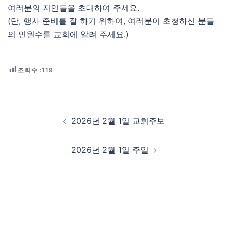
여러분의 지인들을 초대하여 주세요.
(단, 행사 준비를 잘 하기 위하여, 여러분이 초청하신 분들
의 인원수를 교회에 알려 주세요.)
조회수 :
119
Post navigation
2026년 2월 1일 교회주보
2026년 2월 1일 주일