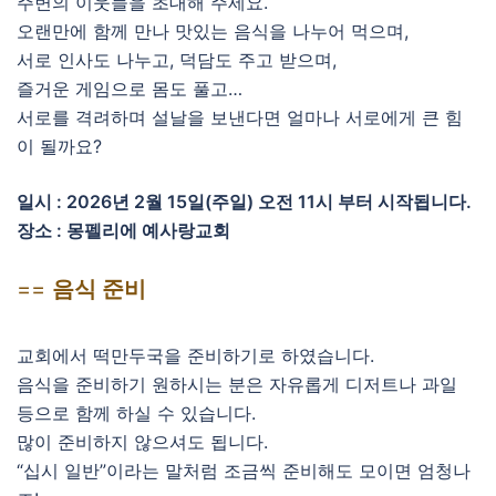
주변의 이웃들을 초대해 주세요.
오랜만에 함께 만나 맛있는 음식을 나누어 먹으며,
서로 인사도 나누고, 덕담도 주고 받으며,
즐거운 게임으로 몸도 풀고…
서로를 격려하며 설날을 보낸다면 얼마나 서로에게 큰 힘
이 될까요?
일시 : 2026년 2월 15일(주일) 오전 11시 부터 시작됩니다.
장소 : 몽펠리에 예사랑교회
==
음식 준비
교회에서 떡만두국을 준비하기로 하였습니다.
음식을 준비하기 원하시는 분은 자유롭게 디저트나 과일
등으로 함께 하실 수 있습니다.
많이 준비하지 않으셔도 됩니다.
“십시 일반”이라는 말처럼 조금씩 준비해도 모이면 엄청나