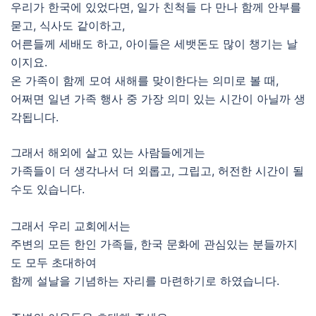
우리가 한국에 있었다면, 일가 친척들 다 만나 함께 안부를
묻고, 식사도 같이하고,
어른들께 세배도 하고, 아이들은 세뱃돈도 많이 챙기는 날
이지요.
온 가족이 함께 모여 새해를 맞이한다는 의미로 볼 때,
어쩌면 일년 가족 행사 중 가장 의미 있는 시간이 아닐까 생
각됩니다.
그래서 해외에 살고 있는 사람들에게는
가족들이 더 생각나서 더 외롭고, 그립고, 허전한 시간이 될
수도 있습니다.
그래서 우리 교회에서는
주변의 모든 한인 가족들, 한국 문화에 관심있는 분들까지
도 모두 초대하여
함께 설날을 기념하는 자리를 마련하기로 하였습니다.