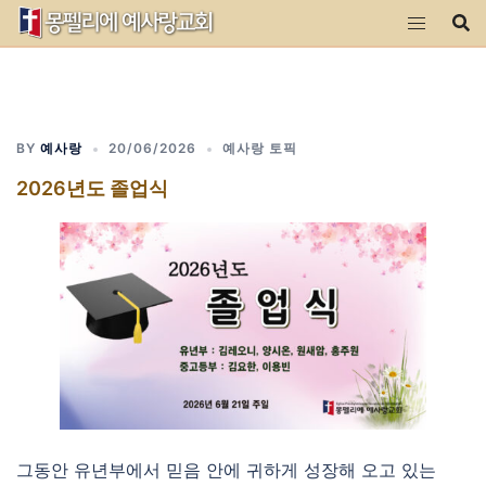
Skip
to
content
BY
예사랑
20/06/2026
예사랑 토픽
2026년도 졸업식
그동안 유년부에서 믿음 안에 귀하게 성장해 오고 있는