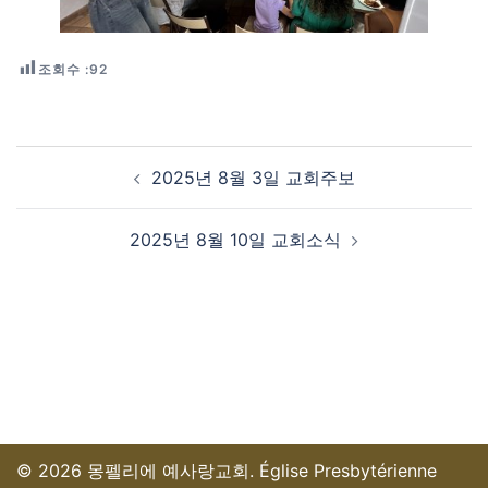
조회수 :
92
Post navigation
2025년 8월 3일 교회주보
2025년 8월 10일 교회소식
© 2026 몽펠리에 예사랑교회. Église Presbytérienne