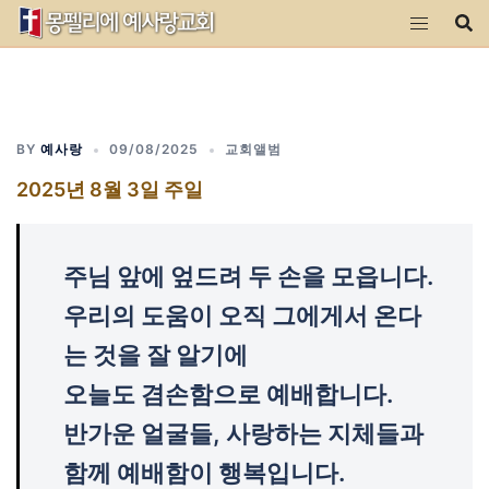
Skip
to
content
BY
예사랑
09/08/2025
교회앨범
2025년 8월 3일 주일
주님 앞에 엎드려 두 손을 모읍니다.
우리의 도움이 오직 그에게서 온다
는 것을 잘 알기에
오늘도 겸손함으로 예배합니다.
반가운 얼굴들, 사랑하는 지체들과
함께 예배함이 행복입니다.