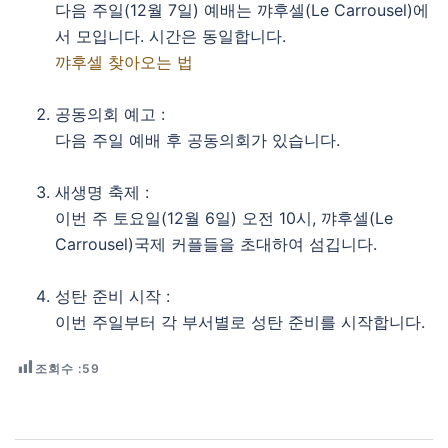
다음 주일(12월 7일) 예배는 꺄후셀(Le Carrousel)에
서 모입니다. 시간은 동일합니다.
꺄후셀 찾아오는 법
공동의회 예고 :
다음 주일 예배 후 공동의회가 있습니다.
새생명 축제 :
이번 주 토요일(12월 6일) 오전 10시, 꺄후셀(Le
Carrousel)국제 커플들을 초대하여 섬깁니다.
성탄 준비 시작 :
이번 주일부터 각 부서별로 성탄 준비를 시작합니다.
조회수 :
59
Post navigation